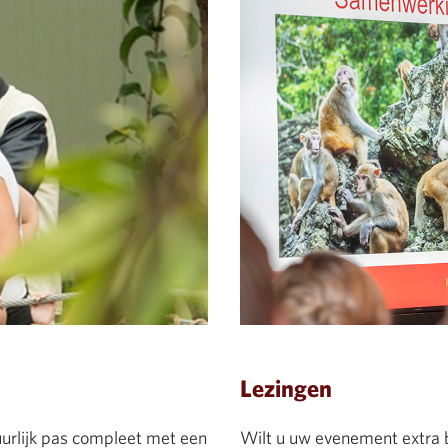
Lezingen
uurlijk pas compleet met een
Wilt u uw evenement extra 