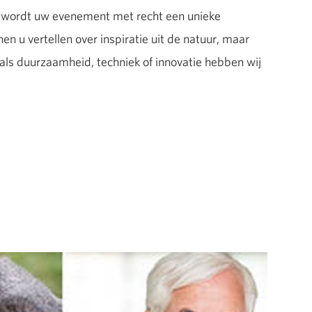
's wordt uw evenement met recht een unieke
en u vertellen over inspiratie uit de natuur, maar
als duurzaamheid, techniek of innovatie hebben wij