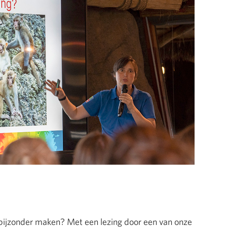
bijzonder maken? Met een lezing door een van onze