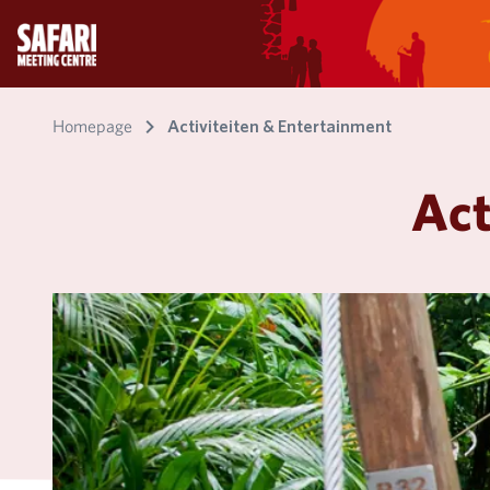
Homepage
Activiteiten & Entertainment
Act