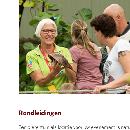
Rondleidingen
Een dierentuin als locatie voor uw evenement is nat