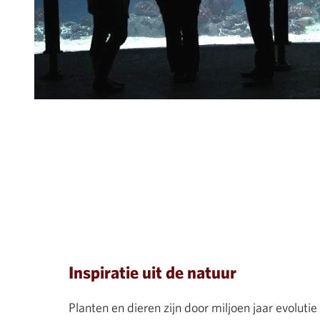
Inspiratie uit de natuur
Planten en dieren zijn door miljoen jaar evolut