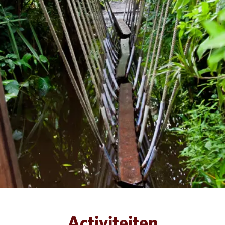
Activiteiten