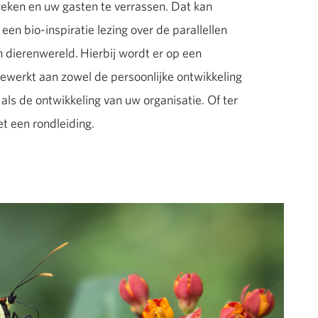
ken en uw gasten te verrassen. Dat kan
 een bio-inspiratie lezing over de parallellen
 dierenwereld. Hierbij wordt er op een
ewerkt aan zowel de persoonlijke ontwikkeling
s de ontwikkeling van uw organisatie. Of ter
t een rondleiding.