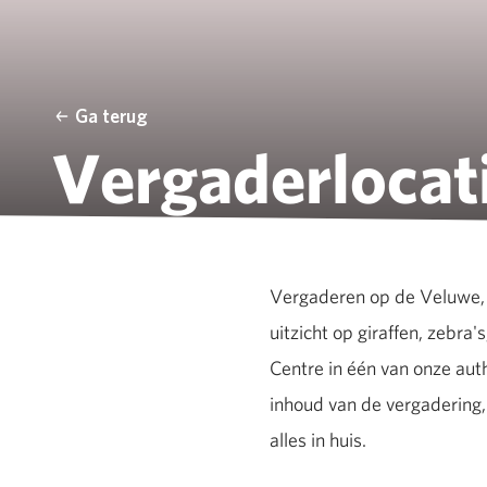
Ga terug
Vergaderlocat
Vergaderen op de Veluwe, 
uitzicht op giraffen, zebra
Centre in één van onze auth
inhoud van de vergadering, 
alles in huis.