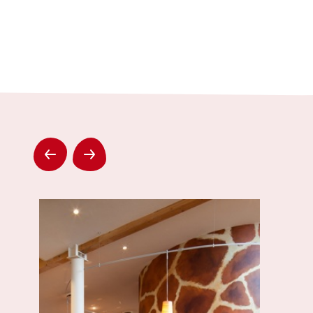
Volgende