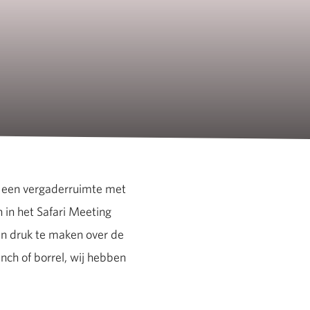
r een vergaderruimte met
 in het Safari Meeting
een druk te maken over de
nch of borrel, wij hebben