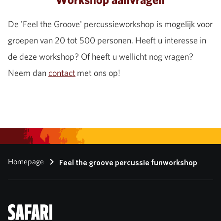
De 'Feel the Groove' percussieworkshop is mogelijk voor
groepen van 20 tot 500 personen. Heeft u interesse in
de deze workshop? Of heeft u wellicht nog vragen?
Neem dan
contact
met ons op!
Homepage
Feel the groove percussie funworkshop