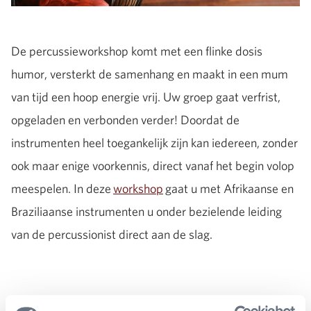
De percussieworkshop komt met een flinke dosis
humor, versterkt de samenhang en maakt in een mum
van tijd een hoop energie vrij. Uw groep gaat verfrist,
opgeladen en verbonden verder! Doordat de
instrumenten heel toegankelijk zijn kan iedereen, zonder
ook maar enige voorkennis, direct vanaf het begin volop
meespelen. In deze
workshop
gaat u met Afrikaanse en
Braziliaanse instrumenten u onder bezielende leiding
van de percussionist direct aan de slag.