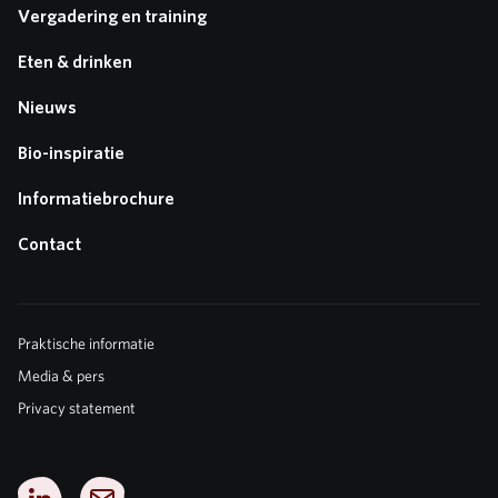
Vergadering en training
Eten & drinken
Nieuws
Bio-inspiratie
Informatiebrochure
Contact
Praktische informatie
Media & pers
Privacy statement