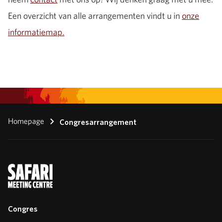
Een overzicht van alle arrangementen vindt u in
onze
informatiemap.
Homepage
Congresarrangement
Congres