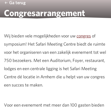
Ga terug
Congresarrangement
Wij bieden vele mogelijkheden voor uw
congres
of
symposium! Het Safari Meeting Centre biedt de ruimte
voor het organiseren van een zakelijk evenement tot wel
750 bezoekers. Met een Auditorium, Foyer, restaurant,
lodges en een centrale ligging is het Safari Meeting
Centre dé locatie in Arnhem die u helpt van uw congres
een succes te maken.
Voor een evenement met meer dan 100 gasten bieden