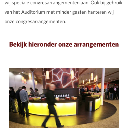
wij speciale congresarrangementen aan. Ook bij gebruik
van het Auditorium met minder gasten hanteren wij
onze congresarrangementen.
Bekijk hieronder onze arrangementen