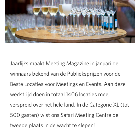
Jaarlijks maakt Meeting Magazine in januari de
winnaars bekend van de Publieksprijzen voor de
Beste Locaties voor Meetings en Events. Aan deze
wedstrijd doen in totaal 1406 locaties mee,
verspreid over het hele land. In de Categorie XL (tot
500 gasten) wist ons Safari Meeting Centre de
tweede plaats in de wacht te slepen!