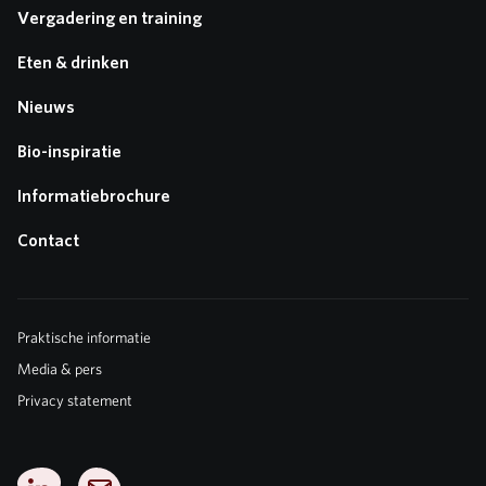
Vergadering en training
Eten & drinken
Nieuws
Bio-inspiratie
Informatiebrochure
Contact
Praktische informatie
Media & pers
Privacy statement