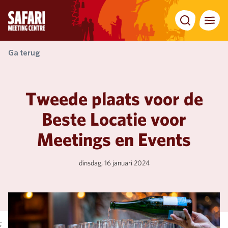
Zoeken
Menu
Ga terug
Tweede plaats voor de
Beste Locatie voor
Meetings en Events
dinsdag, 16 januari 2024
;