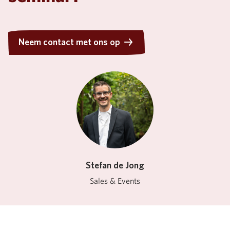
Neem contact met ons op
Neem contact met ons op
Stefan de Jong
Sales & Events