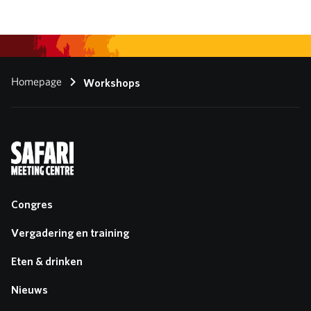
Homepage
Workshops
Congres
Vergadering en training
Eten & drinken
Nieuws