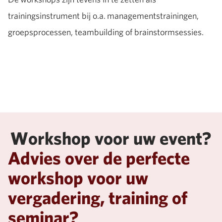
trainingsinstrument bij o.a. managementstrainingen,
groepsprocessen, teambuilding of brainstormsessies.
Workshop voor uw event?
Advies over de perfecte
workshop voor uw
vergadering, training of
seminar?