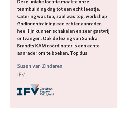
Deze unieke locatie maakte onze
teambuilding dag tot een echt feestje.
Catering was top, zaal was top, workshop
Godinnentraining een echter aanrader.
heel fijn kunnen schakelen en zeer gastvrij
ontvangen. Ook de lezing van Sandra
Brandts KAM coördinator is een echte
aanrader om te boeken. Top dus
Susan van Zinderen
IFV